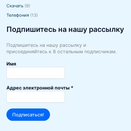
Скачать
(9)
Телефония
(13)
Подпишитесь на нашу рассылку
Подпишитесь на нашу рассылку и
присоединяйтесь к 8 остальным подписчикам.
Имя
Адрес электронной почты
*