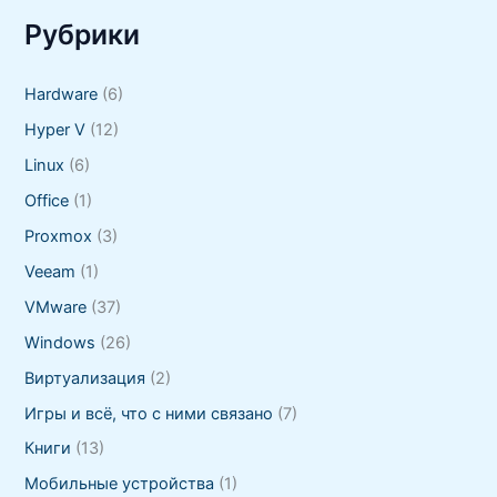
Рубрики
Hardware
(6)
Hyper V
(12)
Linux
(6)
Office
(1)
Proxmox
(3)
Veeam
(1)
VMware
(37)
Windows
(26)
Виртуализация
(2)
Игры и всё, что с ними связано
(7)
Книги
(13)
Мобильные устройства
(1)