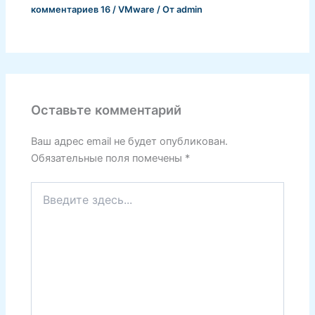
комментариев 16
/
VMware
/ От
admin
Оставьте комментарий
Ваш адрес email не будет опубликован.
Обязательные поля помечены
*
Введите
здесь...