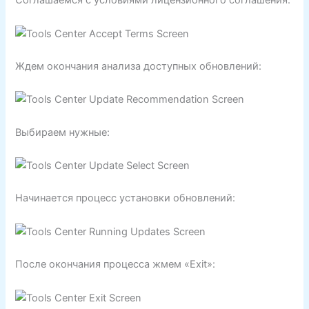
Соглашаемся с условиями лицензионного соглашения:
Ждем окончания анализа доступных обновлений:
Выбираем нужные:
Начинается процесс установки обновлений:
После окончания процесса жмем «Exit»: