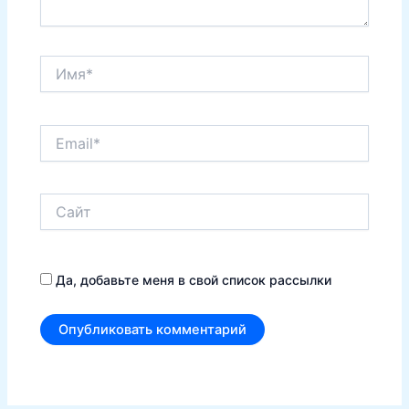
Имя*
Email*
Сайт
Да, добавьте меня в свой список рассылки