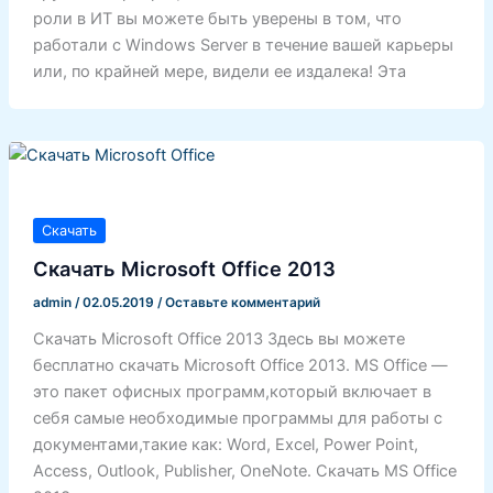
роли в ИТ вы можете быть уверены в том, что
работали с Windows Server в течение вашей карьеры
или, по крайней мере, видели ее издалека! Эта
Скачать
Скачать Microsoft Office 2013
admin
/
02.05.2019
/
Оставьте комментарий
Скачать Microsoft Office 2013 Здесь вы можете
бесплатно скачать Microsoft Office 2013. MS Office —
это пакет офисных программ,который включает в
себя самые необходимые программы для работы с
документами,такие как: Word, Excel, Power Point,
Access, Outlook, Publisher, OneNote. Скачать MS Office