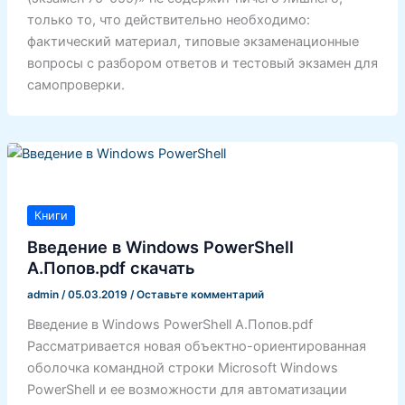
только то, что действительно необходимо:
фактический материал, типовые экзаменационные
вопросы с разбором ответов и тестовый экзамен для
самопроверки.
Книги
Введение в Windows PowerShell
А.Попов.pdf скачать
admin
/
05.03.2019
/
Оставьте комментарий
Введение в Windows PowerShell А.Попов.pdf
Рассматривается новая объектно-ориентированная
оболочка командной строки Microsoft Windows
PowerShell и ее возможности для автоматизации