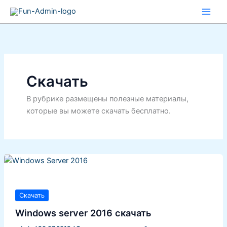
Перейти
к
содержимому
Скачать
В рубрике размещены полезные материалы,
которые вы можете скачать бесплатно.
Скачать
Windows server 2016 скачать