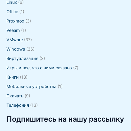
Linux
(6)
Office
(1)
Proxmox
(3)
Veeam
(1)
VMware
(37)
Windows
(26)
Виртуализация
(2)
Игры и всё, что с ними связано
(7)
Книги
(13)
Мобильные устройства
(1)
Скачать
(9)
Телефония
(13)
Подпишитесь на нашу рассылку