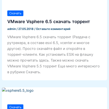
Скачать
VMware Vsphere 6.5 скачать торрент
admin
/
27.05.2018
/
Оставьте комментарий
VMware Vsphere 6.5 скачать торрент (Раздача с
рутрекера, в составе esxi 6.5, vcenter и многое
другое). Просто скачайте файл и откройте в
торрент-клиенте. Как установить ESXi на флэшку
можно прочитать здесь. Также можно скачать
VMware Vsphere 5.5 торрент Еще много интересного
в рубрике Скачать.
Скачать