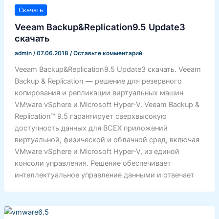
Скачать
Veeam Backup&Replication9.5 Update3
скачать
admin
/
07.06.2018
/
Оставьте комментарий
Veeam Backup&Replication9.5 Update3 скачать. Veeam
Backup & Replication — решение для резервного
копирования и репликации виртуальных машин
VMware vSphere и Microsoft Hyper-V. Veeam Backup &
Replication™ 9.5 гарантирует сверхвысокую
доступность данных для ВСЕХ приложений
виртуальной, физической и облачной сред, включая
VMware vSphere и Microsoft Hyper-V, из единой
консоли управления. Решение обеспечивает
интеллектуальное управление данными и отвечает