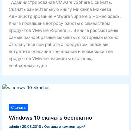
Администрирование VMware vSphere 5 скачать.
Скачать замечательную книгу Михаила Михеева
Администрирование VMware vSphere 5 можно здесь.
Книга посвящена вопросу работы с семейством
продуктов VMware vSphere 5 . В книге рассмотрены
самые разнообразные моменты, с которыми можно
столкнуться при работе с продуктом: здесь вы
встретите описание требований и возможностей
продуктов VMware, варианты настроек,
необходимую для
Скачать
Windows 10 скачать бесплатно
admin
/
20.08.2018
/
Оставьте комментарий