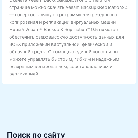
Скачать Veeam Backup&Replication9.5 На этой
странице можно скачать Veeam Backup&Replication9.5
— наверное, лучшую программу для резервного
копирования и репликации виртуальных машин.
Новый Veeam® Backup & Replication™ 9.5 помогает
обеспечить сверхвысокую доступность данных для
ВСЕХ приложений виртуальной, физической и
облачной среды. С помощью единой консоли вы
можете управлять быстрым, гибким и надежным
резервным копированием, восстановлением и
репликацией
Поиск по сайту