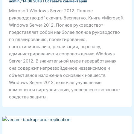
admin
/
14.06.2018
/
Оставьте комментарий
Microsoft Windows Server 2012. Полное
руководство.pdf скачать бесплатно. Книга «Microsoft
Windows Server 2012. Полное руководство»
представляет собой наиболее полное руководство
по планированию, проектированию,
прототипированию, реализации, переносу,
администрированию и сопровождению Windows
Server 2012. В значительной мере переработанная,
она содержит непревзойденное независимое и
объективное изложение основных новшеств
Windows Server 2012, включая улучшенные
компоненты виртуализации, усовершенствованные
средства защиты,