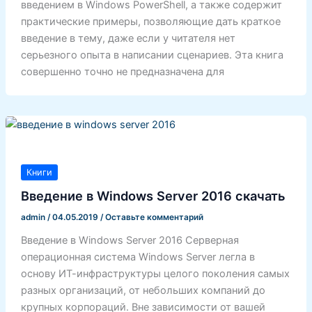
введением в Windows PowerShell, а также содержит
практические примеры, позволяющие дать краткое
введение в тему, даже если у читателя нет
серьезного опыта в написании сценариев. Эта книга
совершенно точно не предназначена для
Книги
Введение в Windows Server 2016 скачать
admin
/
04.05.2019
/
Оставьте комментарий
Введение в Windows Server 2016 Серверная
операционная система Windows Server легла в
основу ИТ-инфраструктуры целого поколения самых
разных организаций, от небольших компаний до
крупных корпораций. Вне зависимости от вашей