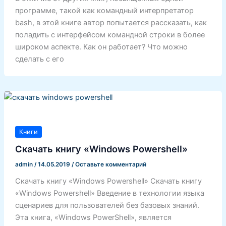
программе, такой как командный интерпретатор
bash, в этой книге автор попытается рассказать, как
поладить с интерфейсом командной строки в более
широком аспекте. Как он работает? Что можно
сделать с его
Книги
Скачать книгу «Windows Powershell»
admin
/
14.05.2019
/
Оставьте комментарий
Скачать книгу «Windows Powershell» Скачать книгу
«Windows Powershell» Введение в технологии языка
сценариев для пользователей без базовых знаний.
Эта книга, «Windows PowerShell», является