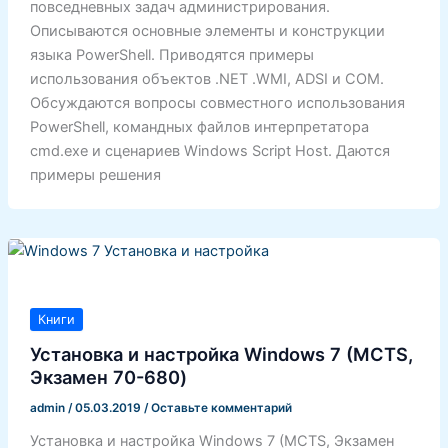
повседневных задач администрирования.
Описываются основные элементы и конструкции
языка PowerShell. Приводятся примеры
использования объектов .NET .WMI, ADSI и COM.
Обсуждаются вопросы совместного использования
PowerShell, командных файлов интерпретатора
cmd.exe и сценариев Windows Script Host. Даются
примеры решения
Книги
Установка и настройка Windows 7 (MCTS,
Экзамен 70-680)
admin
/
05.03.2019
/
Оставьте комментарий
Установка и настройка Windows 7 (MCTS, Экзамен