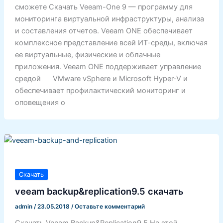
сможете Скачать Veeam-One 9 — программу для
мониторинга виртуальной инфраструктуры, анализа
и составления отчетов. Veeam ONE обеспечивает
комплексное представление всей ИТ-среды, включая
ее виртуальные, физические и облачные
приложения. Veeam ONE поддерживает управление
средой VMware vSphere и Microsoft Hyper-V и
обеспечивает профилактический мониторинг и
оповещения о
Скачать
veeam backup&replication9.5 скачать
admin
/
23.05.2018
/
Оставьте комментарий