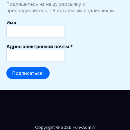
Подпишитесь на нашу рассылку и
присоединяйтесь к 8 остальным подписчикам.
Имя
Адрес электронной почты
*
Copyright © 2026 Fun-Admin