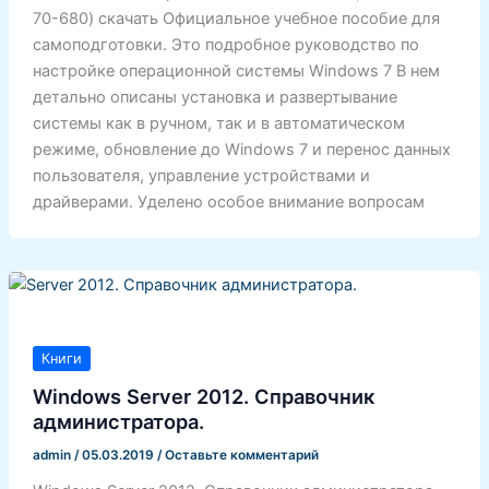
70-680) скачать Официальное учебное пособие для
самоподготовки. Это подробное руководство по
настройке операционной системы Windows 7 В нем
детально описаны установка и развертывание
системы как в ручном, так и в автоматическом
режиме, обновление до Windows 7 и перенос данных
пользователя, управление устройствами и
драйверами. Уделено особое внимание вопросам
Книги
Windows Server 2012. Справочник
администратора.
admin
/
05.03.2019
/
Оставьте комментарий