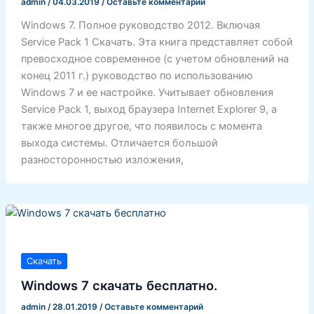
admin
/
04.03.2019
/
Оставьте комментарий
Windows 7. Полное руководство 2012. Включая
Service Pack 1 Скачать. Эта книга представляет собой
превосходное современное (с учетом обновлений на
конец 2011 г.) руководство по использованию
Windows 7 и ее настройке. Учитывает обновления
Service Pack 1, выход браузера Internet Explorer 9, а
также многое другое, что появилось с момента
выхода системы. Отличается большой
разносторонностью изложения,
Скачать
Windows 7 скачать бесплатно.
admin
/
28.01.2019
/
Оставьте комментарий