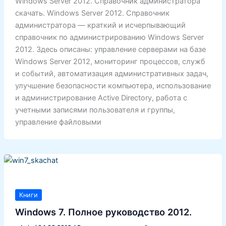
Windows Server 2012. Справочник администратора
скачать. Windows Server 2012. Справочник
администратора — краткий и исчерпывающий
справочник по администрированию Windows Server
2012. Здесь описаны: управление серверами на базе
Windows Server 2012, мониторинг процессов, служб
и событий, автоматизация административных задач,
улучшение безопасности компьютера, использование
и администрирование Active Directory, работа с
учетными записями пользователя и группы,
управление файловыми
Книги
Windows 7. Полное руководство 2012.