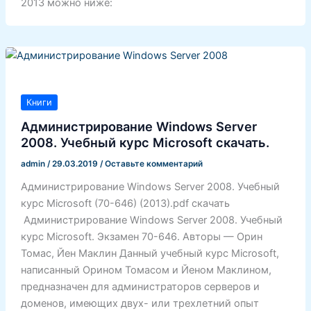
2013 можно ниже:
Книги
Администрирование Windows Server
2008. Учебный курс Microsoft скачать.
admin
/
29.03.2019
/
Оставьте комментарий
Администрирование Windows Server 2008. Учебный
курс Microsoft (70-646) (2013).pdf скачать
Администрирование Windows Server 2008. Учебный
курс Microsoft. Экзамен 70-646. Авторы — Орин
Томас, Йен Маклин Данный учебный курс Microsoft,
написанный Орином Томасом и Йеном Маклином,
предназначен для администраторов серверов и
доменов, имеющих двух- или трехлетний опыт