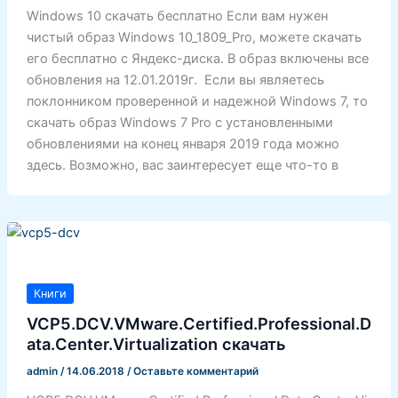
Windows 10 скачать бесплатно Если вам нужен
чистый образ Windows 10_1809_Pro, можете скачать
его бесплатно с Яндекс-диска. В образ включены все
обновления на 12.01.2019г. Если вы являетесь
поклонником проверенной и надежной Windows 7, то
скачать образ Windows 7 Pro с установленными
обновлениями на конец января 2019 года можно
здесь. Возможно, вас заинтересует еще что-то в
Книги
VCP5.DCV.VMware.Certified.Professional.D
ata.Center.Virtualization скачать
admin
/
14.06.2018
/
Оставьте комментарий