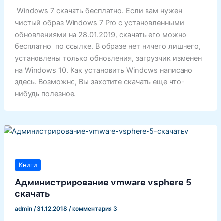
Windows 7 скачать бесплатно. Если вам нужен
чистый образ Windows 7 Pro с установленными
обновлениями на 28.01.2019, скачать его можно
бесплатно по ссылке. В образе нет ничего лишнего,
установлены только обновления, загрузчик изменен
на Windows 10. Как установить Windows написано
здесь. Возможно, Вы захотите скачать еще что-
нибудь полезное.
Книги
Администрирование vmware vsphere 5
скачать
admin
/
31.12.2018
/
комментария 3