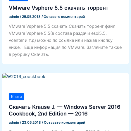
VMware Vsphere 5.5 скачать торрент
admin
/
25.05.2018
/
Оставьте комментарий
VMware Vsphere 5.5 скачать Скачать торрент файл
VMware Vsphere 5.5(в составе раздачи esxi5.5,
vcenter и т.д) можно по ссылке или нажав кнопку
ниже. Еще информация по VMware. Загляните также
в рубрику Скачать.
Книги
Скачать Krause J. — Windows Server 2016
Cookbook, 2nd Edition — 2016
admin
/
23.05.2018
/
Оставьте комментарий