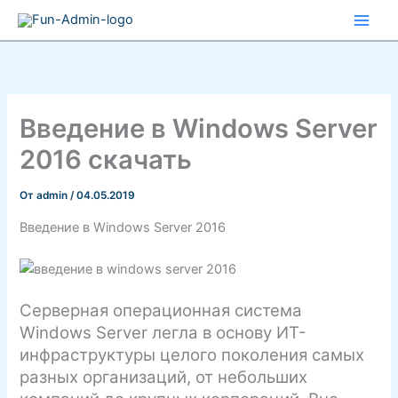
Перейти
к
содержимому
Введение в Windows Server
2016 скачать
От
admin
/
04.05.2019
Введение в Windows Server 2016
Серверная операционная система
Windows Server легла в основу ИТ-
инфраструктуры целого поколения самых
разных организаций, от небольших