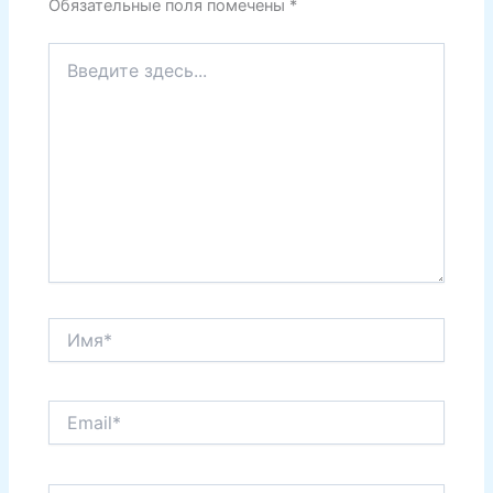
Обязательные поля помечены
*
Введите
здесь...
Имя*
Email*