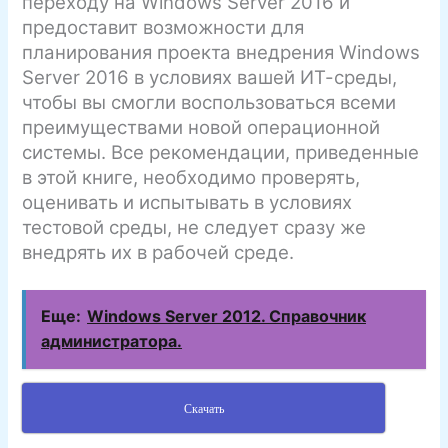
переходу на Windows Server 2016 и
предоставит возможности для
планирования проекта внедрения Windows
Server 2016 в условиях вашей ИТ-среды,
чтобы вы смогли воспользоваться всеми
преимуществами новой операционной
системы. Все рекомендации, приведенные
в этой книге, необходимо проверять,
оценивать и испытывать в условиях
тестовой среды, не следует сразу же
внедрять их в рабочей среде.
Еще:
Windows Server 2012. Справочник
администратора.
Скачать