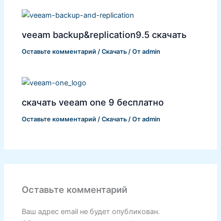
veeam backup&replication9.5 скачать
Оставьте комментарий
/
Скачать
/ От
admin
скачать veeam one 9 бесплатно
Оставьте комментарий
/
Скачать
/ От
admin
Оставьте комментарий
Ваш адрес email не будет опубликован.