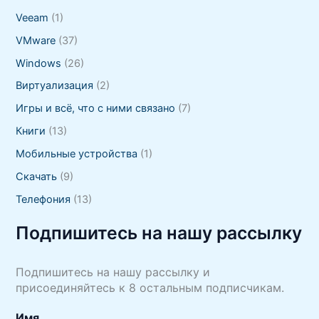
Veeam
(1)
VMware
(37)
Windows
(26)
Виртуализация
(2)
Игры и всё, что с ними связано
(7)
Книги
(13)
Мобильные устройства
(1)
Скачать
(9)
Телефония
(13)
Подпишитесь на нашу рассылку
Подпишитесь на нашу рассылку и
присоединяйтесь к 8 остальным подписчикам.
Имя