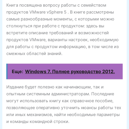
Книга посвящена вопросу работы с семейством
продуктов VMware vSphere 5 . В книге рассмотрены
самые разнообразные моменты, с которыми можно
столкнуться при работе с продуктом: здесь вы
встретите описание требований и возможностей
продуктов VMware, варианты настроек, необходимую
для работы с продуктом информацию, в том числе из
смежных областей знаний.
Еще:
Windows 7. Полное руководство 2012.
Издание будет полезно как начинающим, так и
опытным системным администраторам. Последние
могут использовать книгу как справочное пособие,
позволяющее оперативно уточнить нюансы работы тех
или иных механизмов, найти необходимые параметры
и команды командной строки.