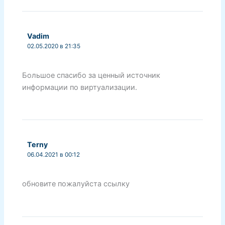
Vadim
02.05.2020 в 21:35
Большое спасибо за ценный источник
информации по виртуализации.
Terny
06.04.2021 в 00:12
обновите пожалуйста ссылку