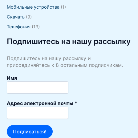
Мобильные устройства
(1)
Скачать
(9)
Телефония
(13)
Подпишитесь на нашу рассылку
Подпишитесь на нашу рассылку и
присоединяйтесь к 8 остальным подписчикам.
Имя
Адрес электронной почты
*