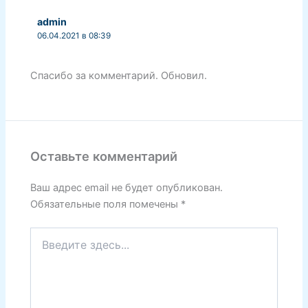
admin
06.04.2021 в 08:39
Спасибо за комментарий. Обновил.
Оставьте комментарий
Ваш адрес email не будет опубликован.
Обязательные поля помечены
*
Введите
здесь...