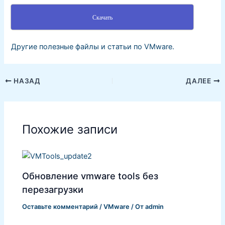
Скачать
Другие полезные файлы и статьи по VMware.
НАЗАД
ДАЛЕЕ
Похожие записи
Обновление vmware tools без
перезагрузки
Оставьте комментарий
/
VMware
/ От
admin