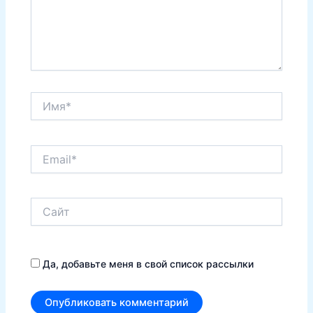
Имя*
Email*
Сайт
Да, добавьте меня в свой список рассылки