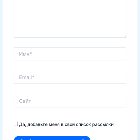
Имя*
Email*
Сайт
Да, добавьте меня в свой список рассылки