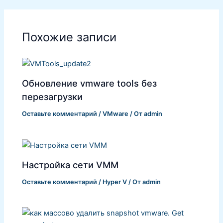
Похожие записи
Обновление vmware tools без
перезагрузки
Оставьте комментарий
/
VMware
/ От
admin
Настройка сети VMM
Оставьте комментарий
/
Hyper V
/ От
admin