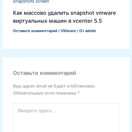
Как массово удалить snapshot vmware
виртуальных машин в vcenter 5.5
Оставьте комментарий
/
VMware
/ От
admin
Оставьте комментарий
Ваш адрес email не будет опубликован.
Обязательные поля помечены
*
Введите
здесь...