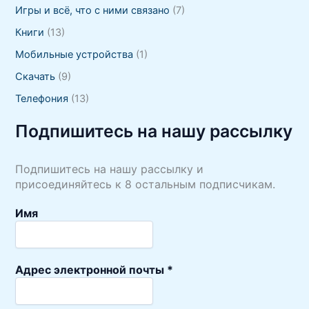
Игры и всё, что с ними связано
(7)
Книги
(13)
Мобильные устройства
(1)
Скачать
(9)
Телефония
(13)
Подпишитесь на нашу рассылку
Подпишитесь на нашу рассылку и
присоединяйтесь к 8 остальным подписчикам.
Имя
Адрес электронной почты
*