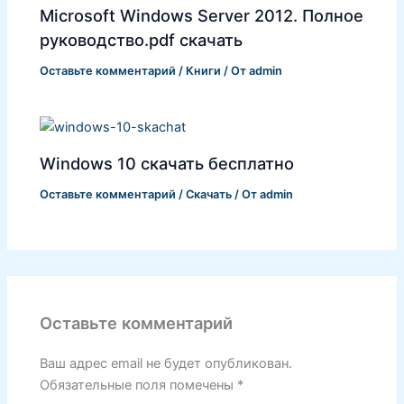
Microsoft Windows Server 2012. Полное
руководство.pdf скачать
Оставьте комментарий
/
Книги
/ От
admin
Windows 10 скачать бесплатно
Оставьте комментарий
/
Скачать
/ От
admin
Оставьте комментарий
Ваш адрес email не будет опубликован.
Обязательные поля помечены
*