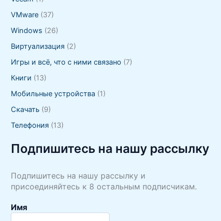
VMware
(37)
Windows
(26)
Виртуализация
(2)
Игры и всё, что с ними связано
(7)
Книги
(13)
Мобильные устройства
(1)
Скачать
(9)
Телефония
(13)
Подпишитесь на нашу рассылку
Подпишитесь на нашу рассылку и
присоединяйтесь к 8 остальным подписчикам.
Имя