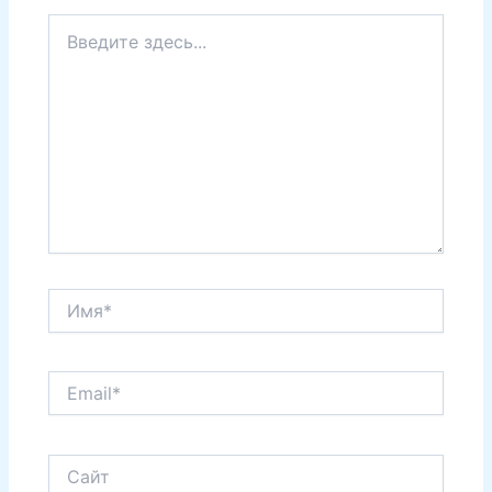
Введите
здесь...
Имя*
Email*
Сайт