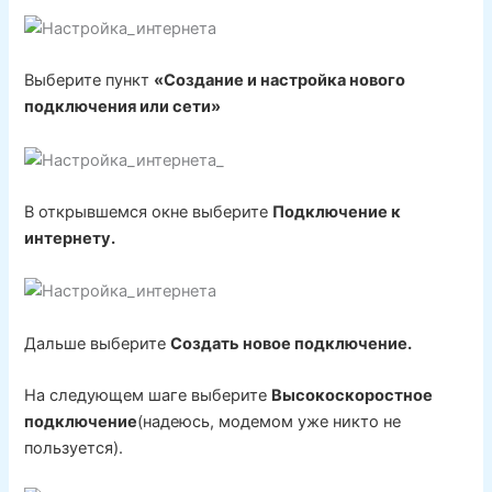
Выберите пункт
«Создание и настройка нового
подключения или сети»
В открывшемся окне выберите
Подключение к
интернету.
Дальше выберите
Создать новое подключение.
На следующем шаге выберите
Высокоскоростное
подключение
(надеюсь, модемом уже никто не
пользуется).