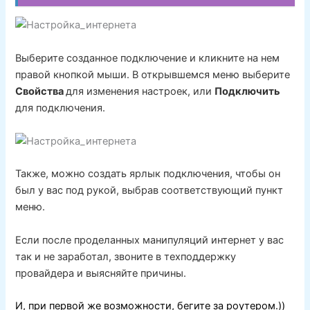
Выберите созданное подключение и кликните на нем
правой кнопкой мыши. В открывшемся меню выберите
Свойства
для изменения настроек, или
Подключить
для подключения.
Также, можно создать ярлык подключения, чтобы он
был у вас под рукой, выбрав соответствующий пункт
меню.
Если после проделанных манипуляций интернет у вас
так и не заработал, звоните в техподдержку
провайдера и выясняйте причины.
И, при первой же возможности, бегите за роутером.))