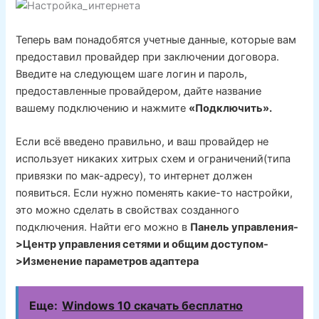
Теперь вам понадобятся учетные данные, которые вам
предоставил провайдер при заключении договора.
Введите на следующем шаге логин и пароль,
предоставленные провайдером, дайте название
вашему подключению и нажмите
«Подключить».
Если всё введено правильно, и ваш провайдер не
использует никаких хитрых схем и ограничений(типа
привязки по мак-адресу), то интернет должен
появиться. Если нужно поменять какие-то настройки,
это можно сделать в свойствах созданного
подключения. Найти его можно в
Панель управления-
>Центр управления сетями и общим доступом-
>Изменение параметров адаптера
Еще:
Windows 10 скачать бесплатно