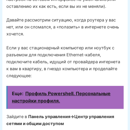
оставлению их как есть, если вы их не меняли).
Давайте рассмотрим ситуацию, когда роутера у вас
нет, или он сломался, а «полазить» в интернете очень
хочется.
Если у вас стационарный компьютер или ноутбук с
разъемом для подключения Ethernet-кабеля,
подключите кабель, идущий от провайдера интернета
к вам в квартиру, в гнездо компьютера и проделайте
следующее:
Еще:
Профиль Powershell. Персональные
настройки профиля.
Зайдите в
Панель управления->Центр управления
сетями и общим доступом