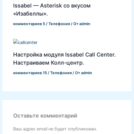
Issabel — Asterisk со вкусом
«Изабеллы».
комментариев 5
/
Телефония
/ От
admin
Настройка модуля Issabel Call Center.
Настраиваем Колл-центр.
комментариев 15
/
Телефония
/ От
admin
Оставьте комментарий
Ваш адрес email не будет опубликован.