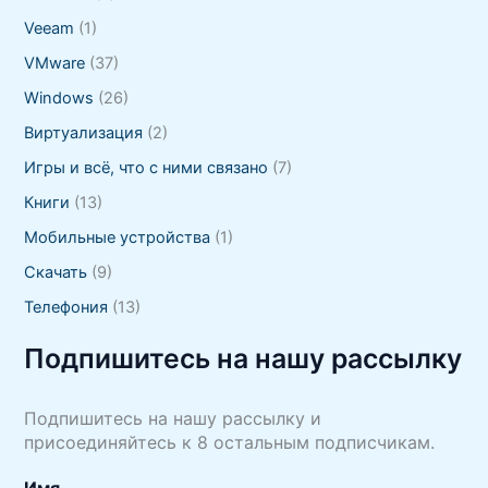
Veeam
(1)
VMware
(37)
Windows
(26)
Виртуализация
(2)
Игры и всё, что с ними связано
(7)
Книги
(13)
Мобильные устройства
(1)
Скачать
(9)
Телефония
(13)
Подпишитесь на нашу рассылку
Подпишитесь на нашу рассылку и
присоединяйтесь к 8 остальным подписчикам.
Имя