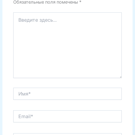
Обязательные поля помечены
*
Введите
здесь...
Имя*
Email*