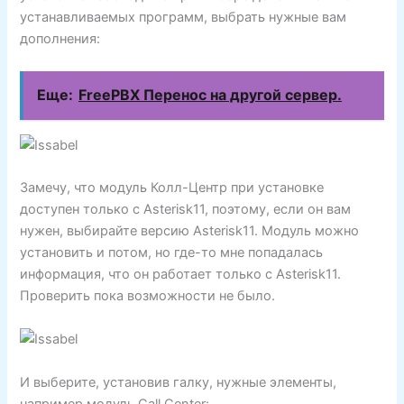
устанавливаемых программ, выбрать нужные вам
дополнения:
Еще:
FreePBX Перенос на другой сервер.
Замечу, что модуль Колл-Центр при установке
доступен только с Asterisk11, поэтому, если он вам
нужен, выбирайте версию Asterisk11. Модуль можно
установить и потом, но где-то мне попадалась
информация, что он работает только с Asterisk11.
Проверить пока возможности не было.
И выберите, установив галку, нужные элементы,
например модуль Call Center: