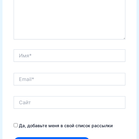
Имя*
Email*
Сайт
Да, добавьте меня в свой список рассылки