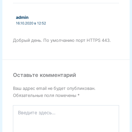
admin
16.10.2020 в 12:52
Добрый день. По умолчанию порт HTTPS 443.
Оставьте комментарий
Ваш адрес email не будет опубликован.
Обязательные поля помечены
*
Введите
здесь...