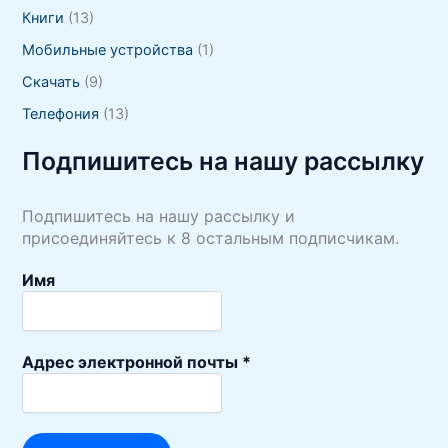
Книги
(13)
Мобильные устройства
(1)
Скачать
(9)
Телефония
(13)
Подпишитесь на нашу рассылку
Подпишитесь на нашу рассылку и
присоединяйтесь к 8 остальным подписчикам.
Имя
Адрес электронной почты
*