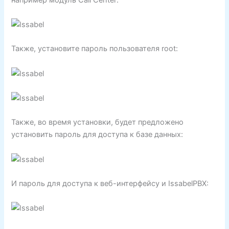
Также, установите пароль пользователя root:
Также, во время установки, будет предложено
установить пароль для доступа к базе данных:
И пароль для доступа к веб-интерфейсу и IssabelPBX: