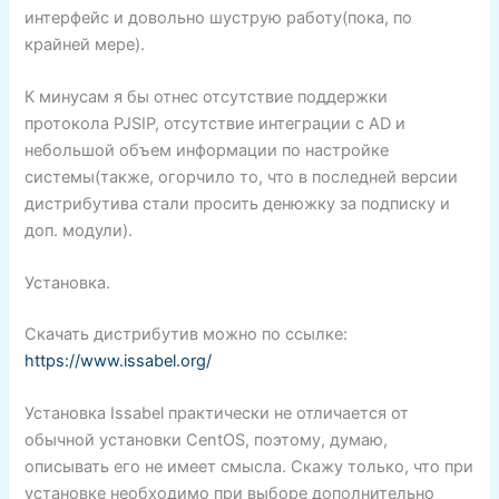
интерфейс и довольно шуструю работу(пока, по
крайней мере).
К минусам я бы отнес отсутствие поддержки
протокола PJSIP, отсутствие интеграции с AD и
небольшой объем информации по настройке
системы(также, огорчило то, что в последней версии
дистрибутива стали просить денюжку за подписку и
доп. модули).
Установка.
Скачать дистрибутив можно по ссылке:
https://www.issabel.org/
Установка Issabel практически не отличается от
обычной установки CentOS, поэтому, думаю,
описывать его не имеет смысла. Скажу только, что при
установке необходимо при выборе дополнительно